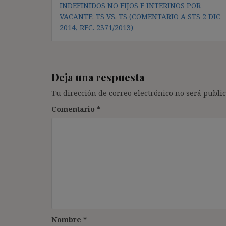
INDEFINIDOS NO FIJOS E INTERINOS POR
de
VACANTE: TS VS. TS (COMENTARIO A STS 2 DIC
entradas
2014, REC. 2371/2013)
Deja una respuesta
Tu dirección de correo electrónico no será public
Comentario
*
Nombre
*