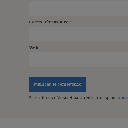
Correo electrónico
*
Web
Este sitio usa Akismet para reducir el spam.
Apren