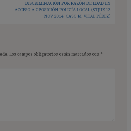
DISCRIMINACIÓN POR RAZÓN DE EDAD EN
ACCESO A OPOSICIÓN POLICÍA LOCAL (STJUE 13
NOV 2014, CASO M. VITAL PÉREZ)
ada.
Los campos obligatorios están marcados con
*