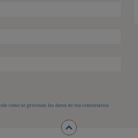
de cómo se procesan los datos de tus comentarios.