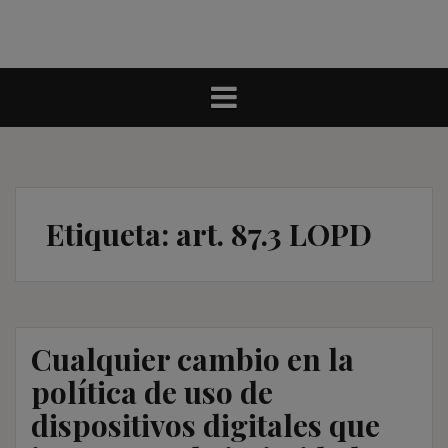
Etiqueta:
art. 87.3 LOPD
Cualquier cambio en la
política de uso de
dispositivos digitales que