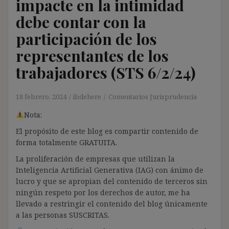
impacte en la intimidad
debe contar con la
participación de los
representantes de los
trabajadores (STS 6/2/24)
18 febrero, 2024
ibdehere
Comentarios Jurisprudencia
Nota:
El propósito de este blog es compartir contenido de
forma totalmente GRATUITA.
La proliferación de empresas que utilizan la
Inteligencia Artificial Generativa (IAG) con ánimo de
lucro y que se apropian del contenido de terceros sin
ningún respeto por los derechos de autor, me ha
llevado a restringir el contenido del blog únicamente
a las personas SUSCRITAS.