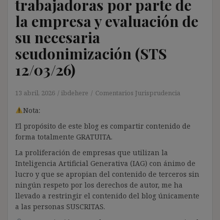
trabajadoras por parte de
la empresa y evaluación de
su necesaria
seudonimización (STS
12/03/26)
13 abril, 2026
ibdehere
Comentarios Jurisprudencia
Nota:
El propósito de este blog es compartir contenido de
forma totalmente GRATUITA.
La proliferación de empresas que utilizan la
Inteligencia Artificial Generativa (IAG) con ánimo de
lucro y que se apropian del contenido de terceros sin
ningún respeto por los derechos de autor, me ha
llevado a restringir el contenido del blog únicamente
a las personas SUSCRITAS.