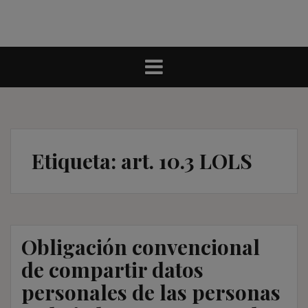
Etiqueta:
art. 10.3 LOLS
Obligación convencional
de compartir datos
personales de las personas