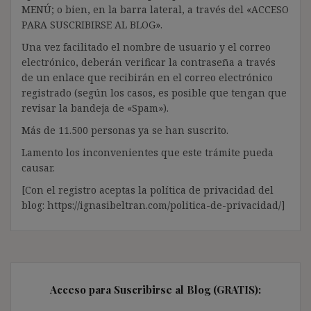
MENÚ; o bien, en la barra lateral, a través del «ACCESO
PARA SUSCRIBIRSE AL BLOG».
Una vez facilitado el nombre de usuario y el correo
electrónico, deberán verificar la contraseña a través
de un enlace que recibirán en el correo electrónico
registrado (según los casos, es posible que tengan que
revisar la bandeja de «Spam»).
Más de 11.500 personas ya se han suscrito.
Lamento los inconvenientes que este trámite pueda
causar.
[Con el registro aceptas la política de privacidad del
blog: https://ignasibeltran.com/politica-de-privacidad/]
Acceso para Suscribirse al Blog (GRATIS):