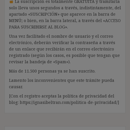
La suscripción es totalmente GRATUITA y tramitarla
solo lleva unos segundos a través, indistintamente, del
apartado «SUSCRIPCIÓN» que aparece en la barra de
MENÚ; o bien, en la barra lateral, a través del «ACCESO
PARA SUSCRIBIRSE AL BLOG».
Una vez facilitado el nombre de usuario y el correo
electrónico, deberán verificar la contraseña a través
de un enlace que recibirán en el correo electrónico
registrado (según los casos, es posible que tengan que
revisar la bandeja de «Spam»).
Más de 11.500 personas ya se han suscrito.
Lamento los inconvenientes que este trámite pueda
causar.
[Con el registro aceptas la política de privacidad del
blog: https://ignasibeltran.com/politica-de-privacidad/]