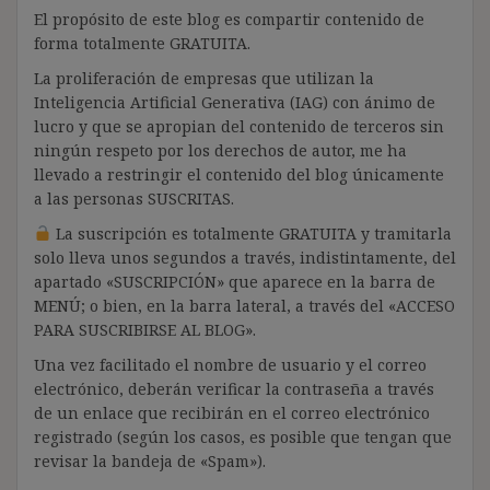
El propósito de este blog es compartir contenido de
forma totalmente GRATUITA.
La proliferación de empresas que utilizan la
Inteligencia Artificial Generativa (IAG) con ánimo de
lucro y que se apropian del contenido de terceros sin
ningún respeto por los derechos de autor, me ha
llevado a restringir el contenido del blog únicamente
a las personas SUSCRITAS.
La suscripción es totalmente GRATUITA y tramitarla
solo lleva unos segundos a través, indistintamente, del
apartado «SUSCRIPCIÓN» que aparece en la barra de
MENÚ; o bien, en la barra lateral, a través del «ACCESO
PARA SUSCRIBIRSE AL BLOG».
Una vez facilitado el nombre de usuario y el correo
electrónico, deberán verificar la contraseña a través
de un enlace que recibirán en el correo electrónico
registrado (según los casos, es posible que tengan que
revisar la bandeja de «Spam»).