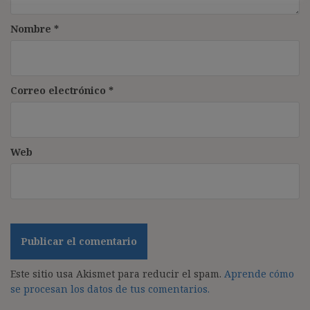
Nombre
*
Correo electrónico
*
Web
Este sitio usa Akismet para reducir el spam.
Aprende cómo
se procesan los datos de tus comentarios.