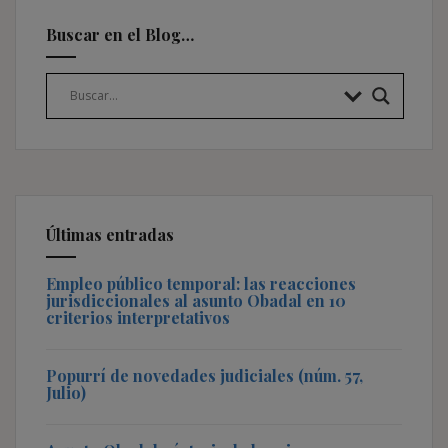
Buscar en el Blog…
Últimas entradas
Empleo público temporal: las reacciones
jurisdiccionales al asunto Obadal en 10
criterios interpretativos
Popurrí de novedades judiciales (núm. 57,
Julio)