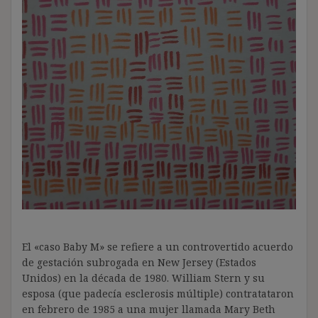
El «caso Baby M» se refiere a un controvertido acuerdo
de gestación subrogada en New Jersey (Estados
Unidos) en la década de 1980. William Stern y su
esposa (que padecía esclerosis múltiple) contratataron
en febrero de 1985 a una mujer llamada Mary Beth