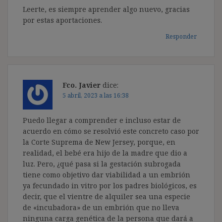
Leerte, es siempre aprender algo nuevo, gracias
por estas aportaciones.
Responder
Fco. Javier
dice:
5 abril, 2023 a las 16:38
Puedo llegar a comprender e incluso estar de
acuerdo en cómo se resolvió este concreto caso por
la Corte Suprema de New Jersey, porque, en
realidad, el bebé era hijo de la madre que dio a
luz. Pero, ¿qué pasa si la gestación subrogada
tiene como objetivo dar viabilidad a un embrión
ya fecundado in vitro por los padres biológicos, es
decir, que el vientre de alquiler sea una especie
de «incubadora» de un embrión que no lleva
ninguna carga genética de la persona que dará a