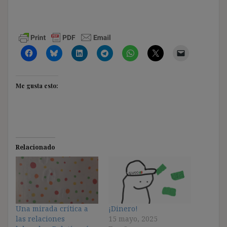
Me gusta esto:
Relacionado
Una mirada crítica a
¡Dinero!
las relaciones
15 mayo, 2025