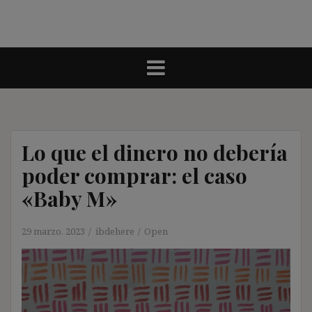
Lo que el dinero no debería
poder comprar: el caso
«Baby M»
29 marzo, 2023
ibdehere
Open