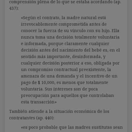
comprensión plena de lo que se estaba acordando (ap.
437):
«Según el contrato, la madre natural está
irrevocablemente comprometida antes de
conocer la fuerza de su vínculo con su hijo. Ella
nunca toma una decisión totalmente voluntaria
e informada, porque claramente cualquier
decisión antes del nacimiento del bebé es, en el
sentido más importante, desinformada, y
cualquier decisión posterior a eso, obligada por
un compromiso contractual preexistente, la
amenaza de una demanda y el incentivo de un
pago de $ 10,000, es menos que totalmente
voluntaria. Sus intereses son de poca
preocupación para aquellos que controlaban
esta transacción»
También atiende a la situación económica de los
contratantes (ap. 440):
«es poco probable que las madres sustitutas sean