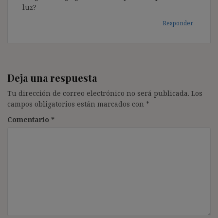
luz?
Responder
Deja una respuesta
Tu dirección de correo electrónico no será publicada.
Los
campos obligatorios están marcados con
*
Comentario
*