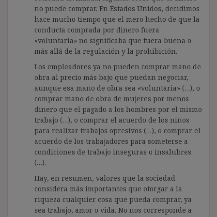
no puede comprar. En Estados Unidos, decidimos
hace mucho tiempo que el mero hecho de que la
conducta comprada por dinero fuera
«voluntaria» no significaba que fuera buena o
más allá de la regulación y la prohibición.
Los empleadores ya no pueden comprar mano de
obra al precio más bajo que puedan negociar,
aunque esa mano de obra sea «voluntaria» (…), o
comprar mano de obra de mujeres por menos
dinero que el pagado a los hombres por el mismo
trabajo (…), o comprar el acuerdo de los niños
para realizar trabajos opresivos (…), o comprar el
acuerdo de los trabajadores para someterse a
condiciones de trabajo inseguras o insalubres
(…).
Hay, en resumen, valores que la sociedad
considera más importantes que otorgar a la
riqueza cualquier cosa que pueda comprar, ya
sea trabajo, amor o vida. No nos corresponde a