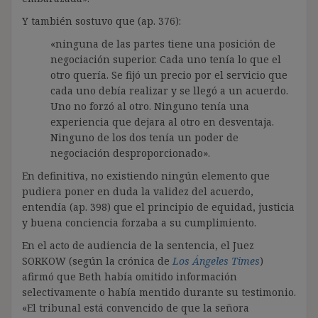
Y también sostuvo que (ap. 376):
«ninguna de las partes tiene una posición de
negociación superior. Cada uno tenía lo que el
otro quería. Se fijó un precio por el servicio que
cada uno debía realizar y se llegó a un acuerdo.
Uno no forzó al otro. Ninguno tenía una
experiencia que dejara al otro en desventaja.
Ninguno de los dos tenía un poder de
negociación desproporcionado».
En definitiva, no existiendo ningún elemento que
pudiera poner en duda la validez del acuerdo,
entendía (ap. 398) que el principio de equidad, justicia
y buena conciencia forzaba a su cumplimiento.
En el acto de audiencia de la sentencia, el Juez
SORKOW (según la crónica de
Los Ángeles Times
)
afirmó que Beth había omitido información
selectivamente o había mentido durante su testimonio.
«El tribunal está convencido de que la señora