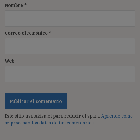
Nombre
*
Correo electrónico
*
Web
Este sitio usa Akismet para reducir el spam.
Aprende cómo
se procesan los datos de tus comentarios.