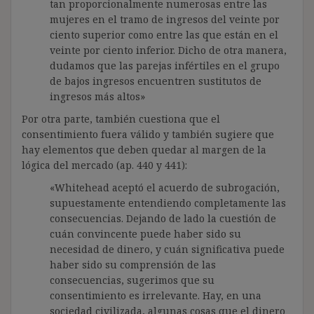
tan proporcionalmente numerosas entre las
mujeres en el tramo de ingresos del veinte por
ciento superior como entre las que están en el
veinte por ciento inferior. Dicho de otra manera,
dudamos que las parejas infértiles en el grupo
de bajos ingresos encuentren sustitutos de
ingresos más altos»
Por otra parte, también cuestiona que el
consentimiento fuera válido y también sugiere que
hay elementos que deben quedar al margen de la
lógica del mercado (ap. 440 y 441):
«Whitehead aceptó el acuerdo de subrogación,
supuestamente entendiendo completamente las
consecuencias. Dejando de lado la cuestión de
cuán convincente puede haber sido su
necesidad de dinero, y cuán significativa puede
haber sido su comprensión de las
consecuencias, sugerimos que su
consentimiento es irrelevante. Hay, en una
sociedad civilizada, algunas cosas que el dinero