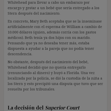
Whitehead para llevar a cabo un embarazo por
encargo y gestar a un bebé que sería entregado a los
Stern después del nacimiento.
En concreto, Mary Beth aceptaba que se la inseminase
artificialmente con el esperma de William a cambio de
10.000 dólares (quien, además corría con los gastos
médicos). Beth tenía ya dos hijos con su marido.
Pensando que ya no deseaba tener más, estaba
dispuesta a ayudar a la pareja que no podía tener
descendencia.
No obstante, después del nacimiento del bebé,
Whitehead decidió que no quería entregarlo
(renunciando al dinero) y huyó a Florida. Una vez
localizada por la policía, se dió la custodia de la niña a
los Stern y esto precipitó una disputa que tuvo que ser
resuelta por los tribunales.
La decisión del
Superior Court