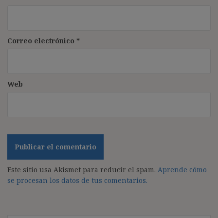
Correo electrónico
*
Web
Este sitio usa Akismet para reducir el spam.
Aprende cómo
se procesan los datos de tus comentarios.