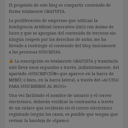
El propósito de este blog es compartir contenido de
forma totalmente GRATUITA.
La proliferación de empresas que utilizan la
Inteligencia Artificial Generativa (IAG) con ánimo de
lucro y que se apropian del contenido de terceros sin
ningún respeto por los derechos de autor, me ha
llevado a restringir el contenido del blog únicamente
a las personas SUSCRITAS.
La suscripción es totalmente GRATUITA y tramitarla
solo lleva unos segundos a través, indistintamente, del
apartado «SUSCRIPCIÓN» que aparece en la barra de
MENÚ; o bien, en la barra lateral, a través del «ACCESO
PARA SUSCRIBIRSE AL BLOG».
Una vez facilitado el nombre de usuario y el correo
electrónico, deberán verificar la contraseña a través
de un enlace que recibirán en el correo electrónico
registrado (según los casos, es posible que tengan que
revisar la bandeja de «Spam»).