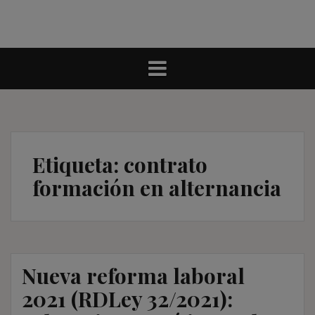
Etiqueta:
contrato
formación en alternancia
Nueva reforma laboral
2021 (RDLey 32/2021):