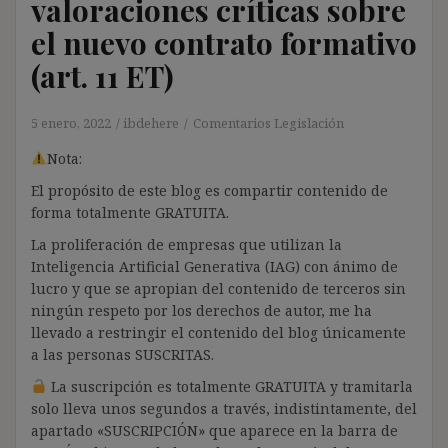
valoraciones críticas sobre
el nuevo contrato formativo
(art. 11 ET)
5 enero, 2022
ibdehere
Comentarios Legislación
Nota:
El propósito de este blog es compartir contenido de
forma totalmente GRATUITA.
La proliferación de empresas que utilizan la
Inteligencia Artificial Generativa (IAG) con ánimo de
lucro y que se apropian del contenido de terceros sin
ningún respeto por los derechos de autor, me ha
llevado a restringir el contenido del blog únicamente
a las personas SUSCRITAS.
La suscripción es totalmente GRATUITA y tramitarla
solo lleva unos segundos a través, indistintamente, del
apartado «SUSCRIPCIÓN» que aparece en la barra de