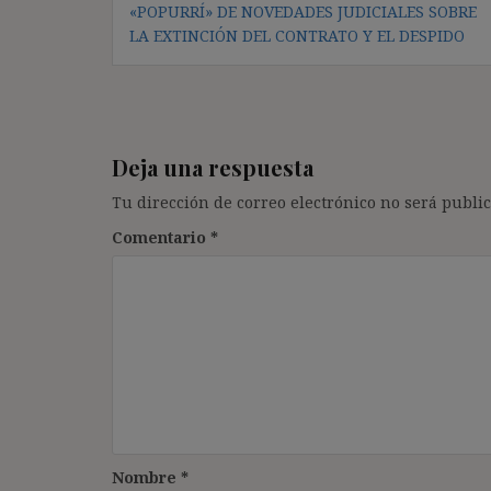
«POPURRÍ» DE NOVEDADES JUDICIALES SOBRE
de
LA EXTINCIÓN DEL CONTRATO Y EL DESPIDO
entradas
Deja una respuesta
Tu dirección de correo electrónico no será public
Comentario
*
Nombre
*