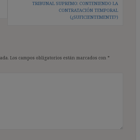
TRIBUNAL SUPREMO: CONTENIENDO LA
CONTRATACIÓN TEMPORAL
(¿SUFICIENTEMENTE?)
ada.
Los campos obligatorios están marcados con
*