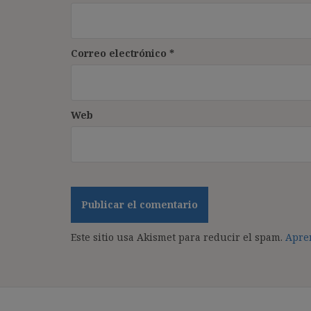
Correo electrónico
*
Web
Este sitio usa Akismet para reducir el spam.
Apren