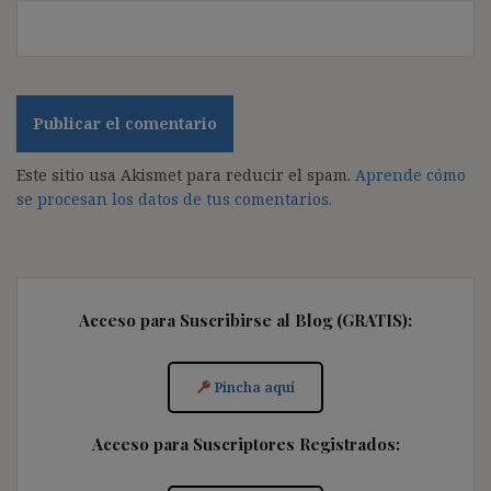
Este sitio usa Akismet para reducir el spam.
Aprende cómo
se procesan los datos de tus comentarios.
Acceso para Suscribirse al Blog (GRATIS):
Pincha aquí
Acceso para Suscriptores Registrados: