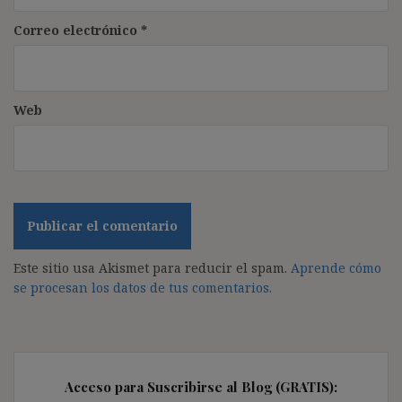
Correo electrónico
*
Web
Este sitio usa Akismet para reducir el spam.
Aprende cómo
se procesan los datos de tus comentarios.
Acceso para Suscribirse al Blog (GRATIS):