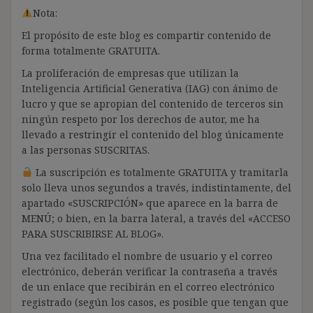
Nota:
El propósito de este blog es compartir contenido de
forma totalmente GRATUITA.
La proliferación de empresas que utilizan la
Inteligencia Artificial Generativa (IAG) con ánimo de
lucro y que se apropian del contenido de terceros sin
ningún respeto por los derechos de autor, me ha
llevado a restringir el contenido del blog únicamente
a las personas SUSCRITAS.
La suscripción es totalmente GRATUITA y tramitarla
solo lleva unos segundos a través, indistintamente, del
apartado «SUSCRIPCIÓN» que aparece en la barra de
MENÚ; o bien, en la barra lateral, a través del «ACCESO
PARA SUSCRIBIRSE AL BLOG».
Una vez facilitado el nombre de usuario y el correo
electrónico, deberán verificar la contraseña a través
de un enlace que recibirán en el correo electrónico
registrado (según los casos, es posible que tengan que