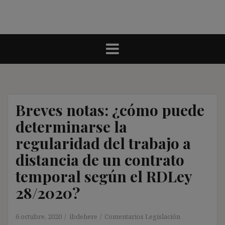
Breves notas: ¿cómo puede
determinarse la
regularidad del trabajo a
distancia de un contrato
temporal según el RDLey
28/2020?
6 octubre, 2020
ibdehere
Comentarios Legislación