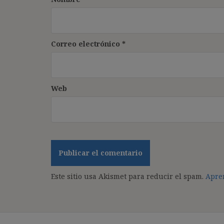
Correo electrónico
*
Web
Este sitio usa Akismet para reducir el spam.
Apren