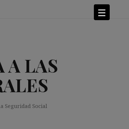
 A LAS
RALES
la Seguridad Social