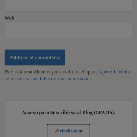
Web
Este sitio usa Akismet para reducir el spam.
Aprende cómo
se procesan los datos de tus comentarios.
Acceso para Suscribirse al Blog (GRATIS):
Pincha aquí