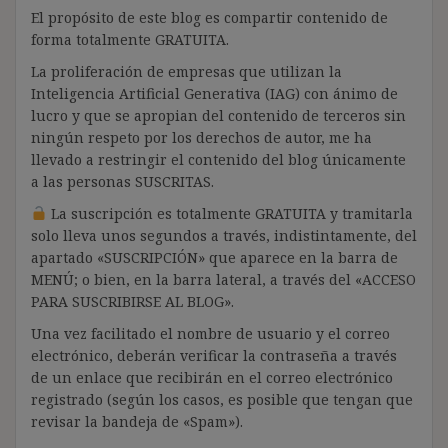
El propósito de este blog es compartir contenido de
forma totalmente GRATUITA.
La proliferación de empresas que utilizan la
Inteligencia Artificial Generativa (IAG) con ánimo de
lucro y que se apropian del contenido de terceros sin
ningún respeto por los derechos de autor, me ha
llevado a restringir el contenido del blog únicamente
a las personas SUSCRITAS.
La suscripción es totalmente GRATUITA y tramitarla
solo lleva unos segundos a través, indistintamente, del
apartado «SUSCRIPCIÓN» que aparece en la barra de
MENÚ; o bien, en la barra lateral, a través del «ACCESO
PARA SUSCRIBIRSE AL BLOG».
Una vez facilitado el nombre de usuario y el correo
electrónico, deberán verificar la contraseña a través
de un enlace que recibirán en el correo electrónico
registrado (según los casos, es posible que tengan que
revisar la bandeja de «Spam»).