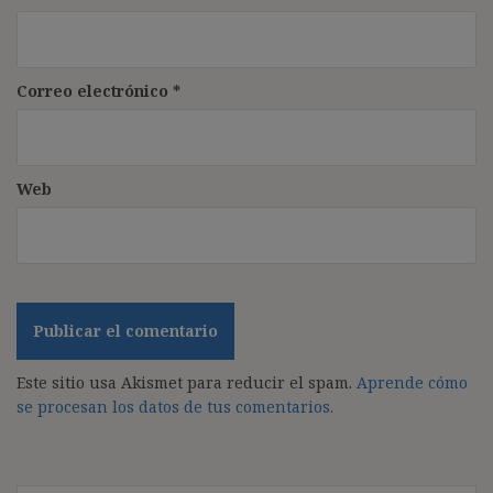
Correo electrónico
*
Web
Este sitio usa Akismet para reducir el spam.
Aprende cómo
se procesan los datos de tus comentarios.