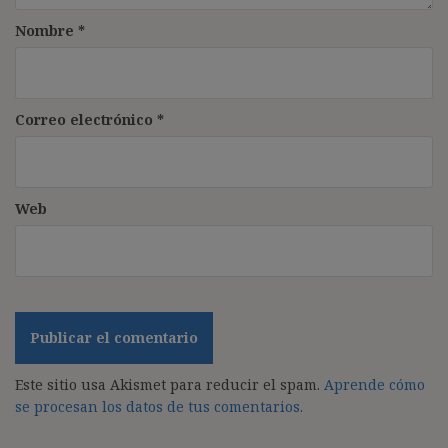
Nombre
*
Correo electrónico
*
Web
Este sitio usa Akismet para reducir el spam.
Aprende cómo
se procesan los datos de tus comentarios.