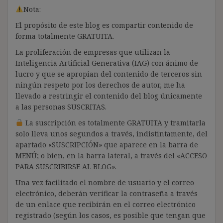
Nota:
El propósito de este blog es compartir contenido de
forma totalmente GRATUITA.
La proliferación de empresas que utilizan la
Inteligencia Artificial Generativa (IAG) con ánimo de
lucro y que se apropian del contenido de terceros sin
ningún respeto por los derechos de autor, me ha
llevado a restringir el contenido del blog únicamente
a las personas SUSCRITAS.
La suscripción es totalmente GRATUITA y tramitarla
solo lleva unos segundos a través, indistintamente, del
apartado «SUSCRIPCIÓN» que aparece en la barra de
MENÚ; o bien, en la barra lateral, a través del «ACCESO
PARA SUSCRIBIRSE AL BLOG».
Una vez facilitado el nombre de usuario y el correo
electrónico, deberán verificar la contraseña a través
de un enlace que recibirán en el correo electrónico
registrado (según los casos, es posible que tengan que