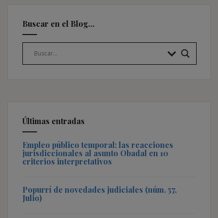
Buscar en el Blog…
Últimas entradas
Empleo público temporal: las reacciones
jurisdiccionales al asunto Obadal en 10
criterios interpretativos
Popurrí de novedades judiciales (núm. 57,
Julio)