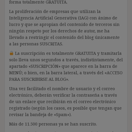
forma totalmente GRATUITA.
La proliferación de empresas que utilizan la
Inteligencia Artificial Generativa (IAG) con ánimo de
lucro y que se apropian del contenido de terceros sin
ningún respeto por los derechos de autor, me ha
llevado a restringir el contenido del blog únicamente
a las personas SUSCRITAS.
La suscripción es totalmente GRATUITA y tramitarla
solo lleva unos segundos a través, indistintamente, del
apartado «SUSCRIPCIÓN» que aparece en la barra de
MENÚ; o bien, en la barra lateral, a través del «ACCESO
PARA SUSCRIBIRSE AL BLOG».
Una vez facilitado el nombre de usuario y el correo
electrónico, deberán verificar la contraseña a través
de un enlace que recibirán en el correo electrónico
registrado (según los casos, es posible que tengan que
revisar la bandeja de «Spam»).
Más de 11.500 personas ya se han suscrito.