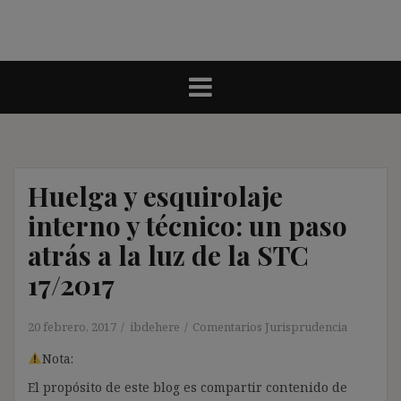
Huelga y esquirolaje
interno y técnico: un paso
atrás a la luz de la STC
17/2017
20 febrero, 2017
ibdehere
Comentarios Jurisprudencia
Nota:
El propósito de este blog es compartir contenido de