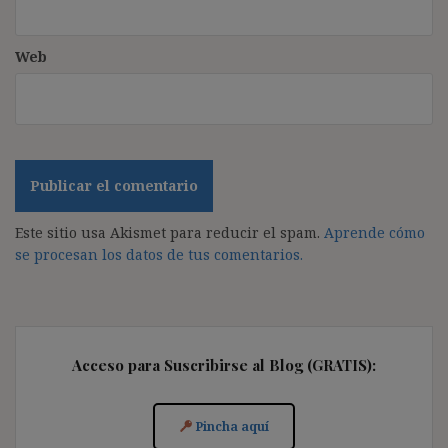
Web
Este sitio usa Akismet para reducir el spam.
Aprende cómo
se procesan los datos de tus comentarios.
Acceso para Suscribirse al Blog (GRATIS):
Pincha aquí