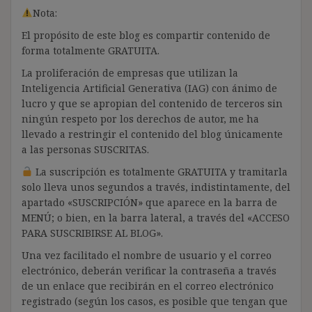
Nota:
El propósito de este blog es compartir contenido de
forma totalmente GRATUITA.
La proliferación de empresas que utilizan la
Inteligencia Artificial Generativa (IAG) con ánimo de
lucro y que se apropian del contenido de terceros sin
ningún respeto por los derechos de autor, me ha
llevado a restringir el contenido del blog únicamente
a las personas SUSCRITAS.
La suscripción es totalmente GRATUITA y tramitarla
solo lleva unos segundos a través, indistintamente, del
apartado «SUSCRIPCIÓN» que aparece en la barra de
MENÚ; o bien, en la barra lateral, a través del «ACCESO
PARA SUSCRIBIRSE AL BLOG».
Una vez facilitado el nombre de usuario y el correo
electrónico, deberán verificar la contraseña a través
de un enlace que recibirán en el correo electrónico
registrado (según los casos, es posible que tengan que