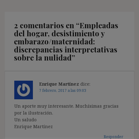
2 comentarios en “
Empleadas
del hogar, desistimiento y
embarazo/maternidad:
discrepancias interpretativas
sobre la nulidad
”
Enrique Martínez
dice:
7 febrero, 2017 a las 09:03
Un aporte muy interesante. Muchísimas gracias
por la ilustración.
Un saludo
Enrique Martínez
Responder