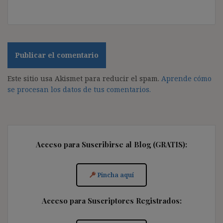
Este sitio usa Akismet para reducir el spam.
Aprende cómo
se procesan los datos de tus comentarios.
Acceso para Suscribirse al Blog (GRATIS):
Pincha aquí
Acceso para Suscriptores Registrados: