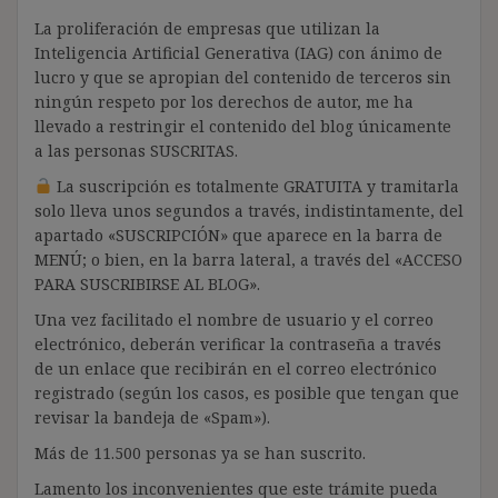
La proliferación de empresas que utilizan la
Inteligencia Artificial Generativa (IAG) con ánimo de
lucro y que se apropian del contenido de terceros sin
ningún respeto por los derechos de autor, me ha
llevado a restringir el contenido del blog únicamente
a las personas SUSCRITAS.
La suscripción es totalmente GRATUITA y tramitarla
solo lleva unos segundos a través, indistintamente, del
apartado «SUSCRIPCIÓN» que aparece en la barra de
MENÚ; o bien, en la barra lateral, a través del «ACCESO
PARA SUSCRIBIRSE AL BLOG».
Una vez facilitado el nombre de usuario y el correo
electrónico, deberán verificar la contraseña a través
de un enlace que recibirán en el correo electrónico
registrado (según los casos, es posible que tengan que
revisar la bandeja de «Spam»).
Más de 11.500 personas ya se han suscrito.
Lamento los inconvenientes que este trámite pueda