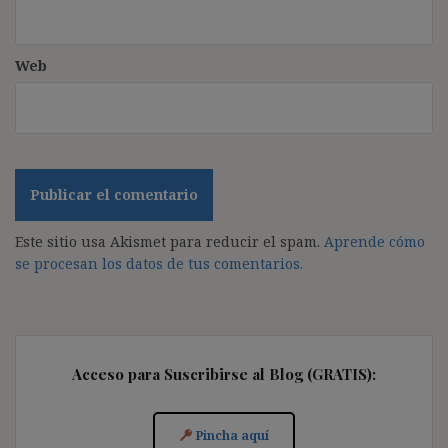
Web
Este sitio usa Akismet para reducir el spam.
Aprende cómo
se procesan los datos de tus comentarios.
Acceso para Suscribirse al Blog (GRATIS):
Pincha aquí