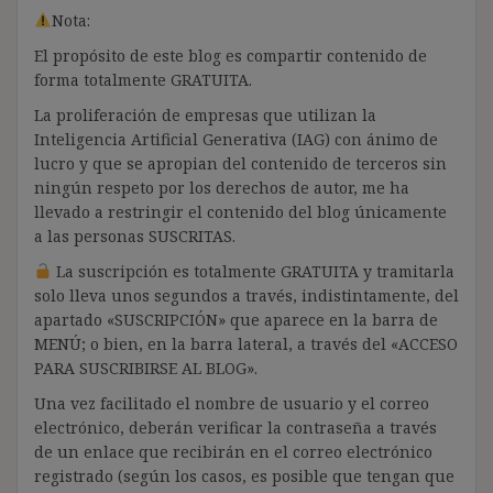
Nota:
El propósito de este blog es compartir contenido de
forma totalmente GRATUITA.
La proliferación de empresas que utilizan la
Inteligencia Artificial Generativa (IAG) con ánimo de
lucro y que se apropian del contenido de terceros sin
ningún respeto por los derechos de autor, me ha
llevado a restringir el contenido del blog únicamente
a las personas SUSCRITAS.
La suscripción es totalmente GRATUITA y tramitarla
solo lleva unos segundos a través, indistintamente, del
apartado «SUSCRIPCIÓN» que aparece en la barra de
MENÚ; o bien, en la barra lateral, a través del «ACCESO
PARA SUSCRIBIRSE AL BLOG».
Una vez facilitado el nombre de usuario y el correo
electrónico, deberán verificar la contraseña a través
de un enlace que recibirán en el correo electrónico
registrado (según los casos, es posible que tengan que