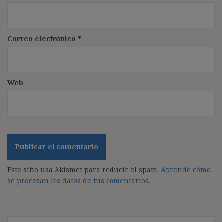
Correo electrónico
*
Web
Este sitio usa Akismet para reducir el spam.
Aprende cómo
se procesan los datos de tus comentarios.