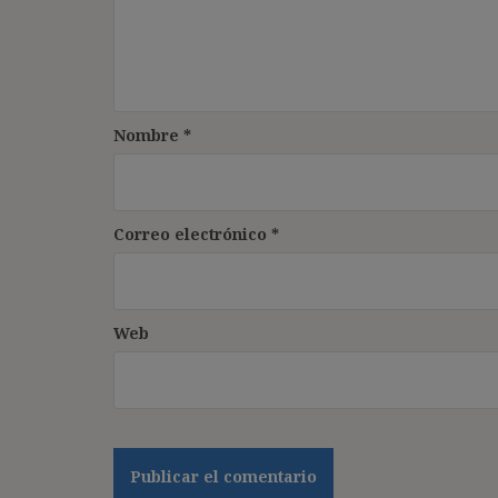
Nombre
*
Correo electrónico
*
Web