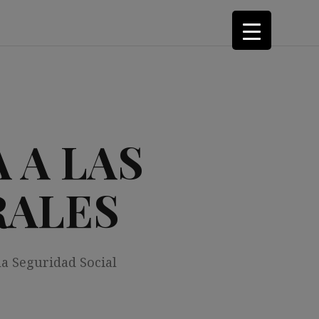
 A LAS
RALES
la Seguridad Social