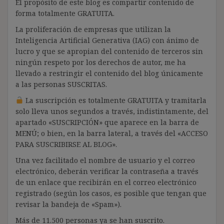
El propósito de este blog es compartir contenido de
forma totalmente GRATUITA.
La proliferación de empresas que utilizan la
Inteligencia Artificial Generativa (IAG) con ánimo de
lucro y que se apropian del contenido de terceros sin
ningún respeto por los derechos de autor, me ha
llevado a restringir el contenido del blog únicamente
a las personas SUSCRITAS.
La suscripción es totalmente GRATUITA y tramitarla
solo lleva unos segundos a través, indistintamente, del
apartado «SUSCRIPCIÓN» que aparece en la barra de
MENÚ; o bien, en la barra lateral, a través del «ACCESO
PARA SUSCRIBIRSE AL BLOG».
Una vez facilitado el nombre de usuario y el correo
electrónico, deberán verificar la contraseña a través
de un enlace que recibirán en el correo electrónico
registrado (según los casos, es posible que tengan que
revisar la bandeja de «Spam»).
Más de 11.500 personas ya se han suscrito.