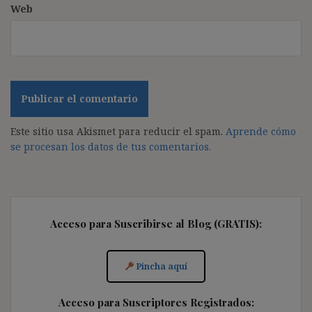
Web
Este sitio usa Akismet para reducir el spam.
Aprende cómo
se procesan los datos de tus comentarios.
Acceso para Suscribirse al Blog (GRATIS):
Pincha aquí
Acceso para Suscriptores Registrados: