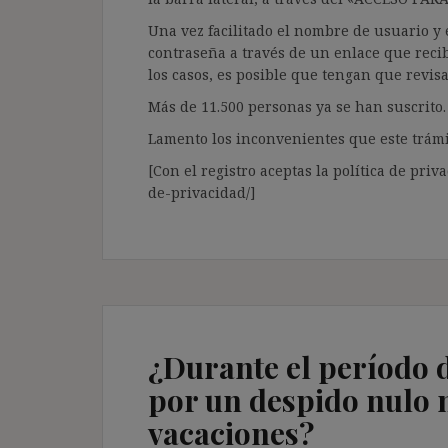
Una vez facilitado el nombre de usuario y e
contraseña a través de un enlace que recib
los casos, es posible que tengan que revis
Más de 11.500 personas ya se han suscrito.
Lamento los inconvenientes que este trámi
[Con el registro aceptas la política de priva
de-privacidad/]
¿Durante el período 
por un despido nulo 
vacaciones?