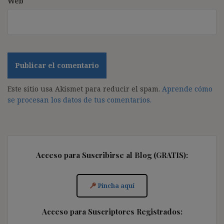
Web
Este sitio usa Akismet para reducir el spam.
Aprende cómo
se procesan los datos de tus comentarios.
Acceso para Suscribirse al Blog (GRATIS):
Pincha aquí
Acceso para Suscriptores Registrados: