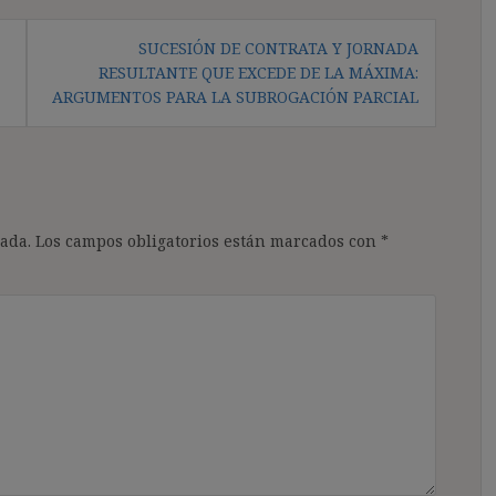
SUCESIÓN DE CONTRATA Y JORNADA
RESULTANTE QUE EXCEDE DE LA MÁXIMA:
ARGUMENTOS PARA LA SUBROGACIÓN PARCIAL
ada.
Los campos obligatorios están marcados con
*