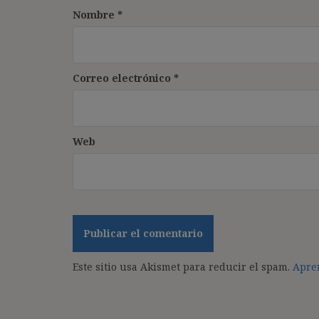
Nombre
*
Correo electrónico
*
Web
Este sitio usa Akismet para reducir el spam.
Apren