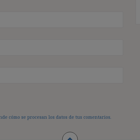
de cómo se procesan los datos de tus comentarios.