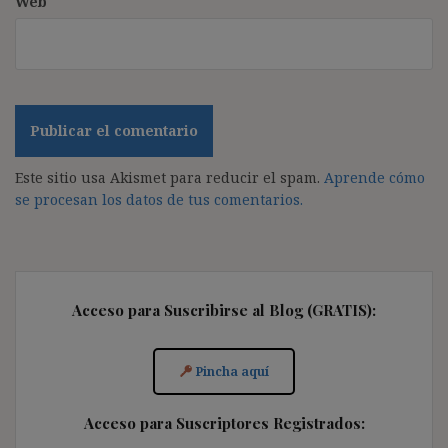
Web
Este sitio usa Akismet para reducir el spam.
Aprende cómo
se procesan los datos de tus comentarios.
Acceso para Suscribirse al Blog (GRATIS):
Pincha aquí
Acceso para Suscriptores Registrados: