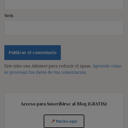
Web
Este sitio usa Akismet para reducir el spam.
Aprende cómo
se procesan los datos de tus comentarios.
Acceso para Suscribirse al Blog (GRATIS):
Pincha aquí