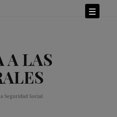
 A LAS
RALES
la Seguridad Social