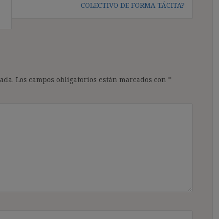
COLECTIVO DE FORMA TÁCITA?
ada.
Los campos obligatorios están marcados con
*