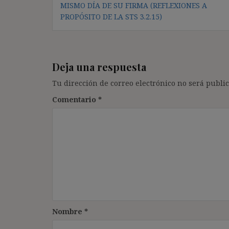
de
MISMO DÍA DE SU FIRMA (REFLEXIONES A
entradas
PROPÓSITO DE LA STS 3.2.15)
Deja una respuesta
Tu dirección de correo electrónico no será public
Comentario
*
Nombre
*