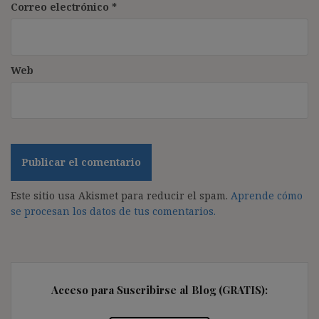
Correo electrónico
*
Web
Este sitio usa Akismet para reducir el spam.
Aprende cómo
se procesan los datos de tus comentarios.
Acceso para Suscribirse al Blog (GRATIS):