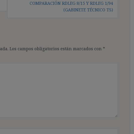
COMPARACIÓN RDLEG 8/15 Y RDLEG 1/94
(GABINETE TÉCNICO TS)
ada.
Los campos obligatorios están marcados con
*