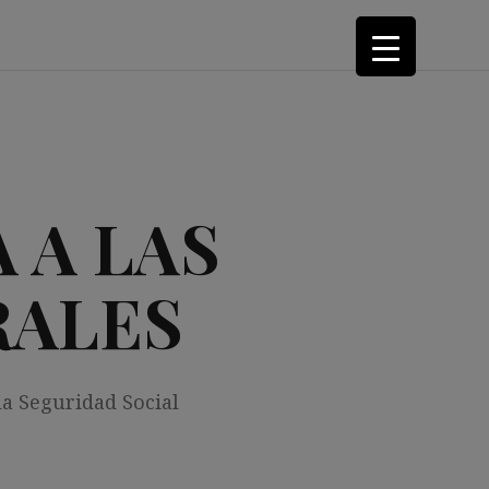
 A LAS
RALES
la Seguridad Social