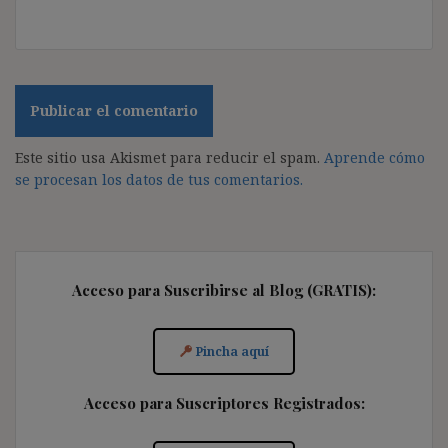
Este sitio usa Akismet para reducir el spam.
Aprende cómo
se procesan los datos de tus comentarios.
Acceso para Suscribirse al Blog (GRATIS):
Pincha aquí
Acceso para Suscriptores Registrados: