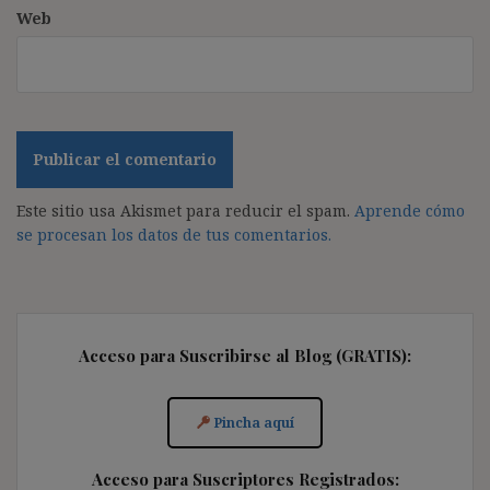
Web
Este sitio usa Akismet para reducir el spam.
Aprende cómo
se procesan los datos de tus comentarios.
Acceso para Suscribirse al Blog (GRATIS):
Pincha aquí
Acceso para Suscriptores Registrados: