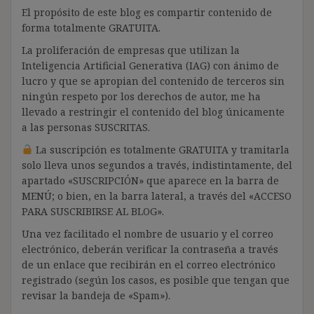
El propósito de este blog es compartir contenido de
forma totalmente GRATUITA.
La proliferación de empresas que utilizan la
Inteligencia Artificial Generativa (IAG) con ánimo de
lucro y que se apropian del contenido de terceros sin
ningún respeto por los derechos de autor, me ha
llevado a restringir el contenido del blog únicamente
a las personas SUSCRITAS.
La suscripción es totalmente GRATUITA y tramitarla
solo lleva unos segundos a través, indistintamente, del
apartado «SUSCRIPCIÓN» que aparece en la barra de
MENÚ; o bien, en la barra lateral, a través del «ACCESO
PARA SUSCRIBIRSE AL BLOG».
Una vez facilitado el nombre de usuario y el correo
electrónico, deberán verificar la contraseña a través
de un enlace que recibirán en el correo electrónico
registrado (según los casos, es posible que tengan que
revisar la bandeja de «Spam»).