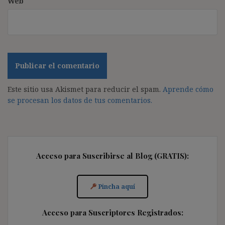
Web
Este sitio usa Akismet para reducir el spam.
Aprende cómo
se procesan los datos de tus comentarios.
Acceso para Suscribirse al Blog (GRATIS):
Pincha aquí
Acceso para Suscriptores Registrados: