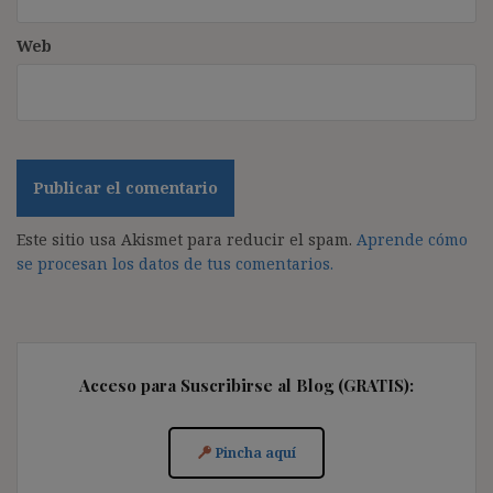
Web
Este sitio usa Akismet para reducir el spam.
Aprende cómo
se procesan los datos de tus comentarios.
Acceso para Suscribirse al Blog (GRATIS):
Pincha aquí