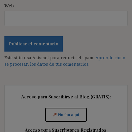
Web
Este sitio usa Akismet para reducir el spam.
Aprende cómo
se procesan los datos de tus comentarios.
Acceso para Suscribirse al Blog (GRATIS):
Pincha aquí
Acceso para Suscriptores Registrados: