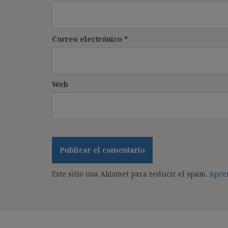
Correo electrónico
*
Web
Este sitio usa Akismet para reducir el spam.
Apren