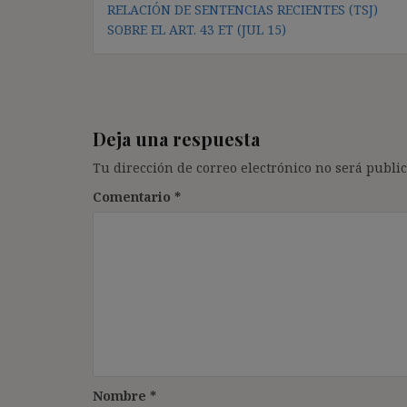
RELACIÓN DE SENTENCIAS RECIENTES (TSJ)
de
SOBRE EL ART. 43 ET (JUL 15)
entradas
Deja una respuesta
Tu dirección de correo electrónico no será public
Comentario
*
Nombre
*