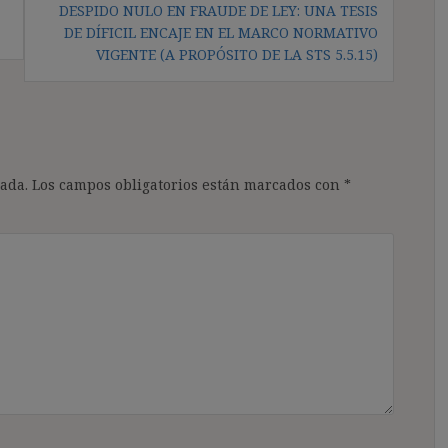
DESPIDO NULO EN FRAUDE DE LEY: UNA TESIS
DE DÍFICIL ENCAJE EN EL MARCO NORMATIVO
VIGENTE (A PROPÓSITO DE LA STS 5.5.15)
ada.
Los campos obligatorios están marcados con
*