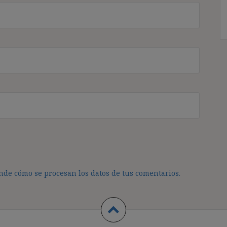
de cómo se procesan los datos de tus comentarios.