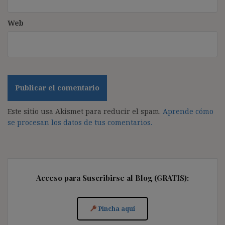
Web
Este sitio usa Akismet para reducir el spam.
Aprende cómo
se procesan los datos de tus comentarios.
Acceso para Suscribirse al Blog (GRATIS):
Pincha aquí