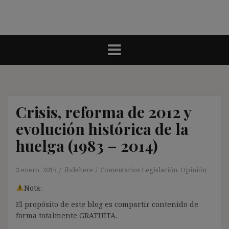
Crisis, reforma de 2012 y
evolución histórica de la
huelga (1983 – 2014)
3 enero, 2015
ibdehere
Comentarios Legislación
,
Opinión
Nota:
El propósito de este blog es compartir contenido de
forma totalmente GRATUITA.