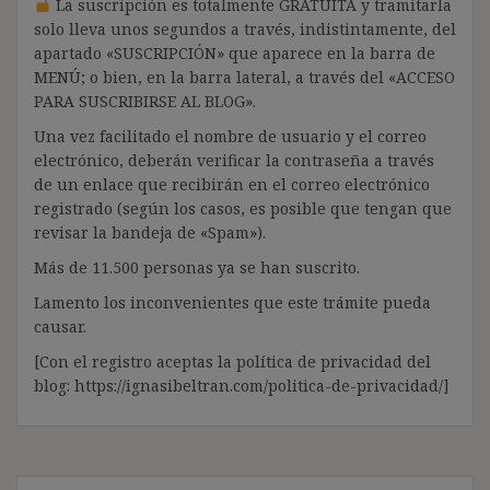
La suscripción es totalmente GRATUITA y tramitarla
solo lleva unos segundos a través, indistintamente, del
apartado «SUSCRIPCIÓN» que aparece en la barra de
MENÚ; o bien, en la barra lateral, a través del «ACCESO
PARA SUSCRIBIRSE AL BLOG».
Una vez facilitado el nombre de usuario y el correo
electrónico, deberán verificar la contraseña a través
de un enlace que recibirán en el correo electrónico
registrado (según los casos, es posible que tengan que
revisar la bandeja de «Spam»).
Más de 11.500 personas ya se han suscrito.
Lamento los inconvenientes que este trámite pueda
causar.
[Con el registro aceptas la política de privacidad del
blog: https://ignasibeltran.com/politica-de-privacidad/]