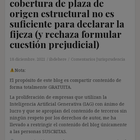
cobertura de plaza de
origen estructural no es
suficiente para declarar la
fijeza (y rechaza formular
cuestión prejudicial)
18 diciembre, 2021
ibdehere
Comentarios Jurisprudencia
Nota:
El propósito de este blog es compartir contenido de
forma totalmente GRATUITA.
La proliferación de empresas que utilizan la
Inteligencia Artificial Generativa (IAG) con ánimo de
lucro y que se apropian del contenido de terceros sin
ningún respeto por los derechos de autor, me ha
llevado a restringir el contenido del blog únicamente
a las personas SUSCRITAS.