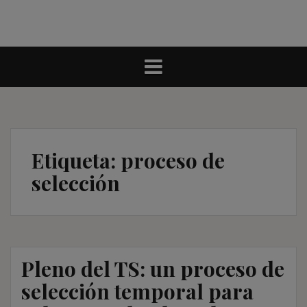
Etiqueta:
proceso de
selección
Pleno del TS: un proceso de
selección temporal para