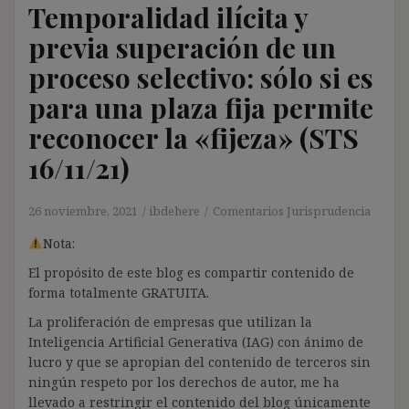
Temporalidad ilícita y
previa superación de un
proceso selectivo: sólo si es
para una plaza fija permite
reconocer la «fijeza» (STS
16/11/21)
26 noviembre, 2021
ibdehere
Comentarios Jurisprudencia
Nota:
El propósito de este blog es compartir contenido de
forma totalmente GRATUITA.
La proliferación de empresas que utilizan la
Inteligencia Artificial Generativa (IAG) con ánimo de
lucro y que se apropian del contenido de terceros sin
ningún respeto por los derechos de autor, me ha
llevado a restringir el contenido del blog únicamente