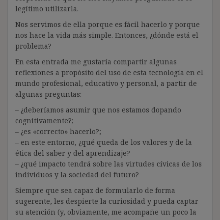
legítimo utilizarla.
Nos servimos de ella porque es fácil hacerlo y porque
nos hace la vida más simple. Entonces, ¿dónde está el
problema?
En esta entrada me gustaría compartir algunas
reflexiones a propósito del uso de esta tecnología en el
mundo profesional, educativo y personal, a partir de
algunas preguntas:
– ¿deberíamos asumir que nos estamos dopando
cognitivamente?;
– ¿es «correcto» hacerlo?;
– en este entorno, ¿qué queda de los valores y de la
ética del saber y del aprendizaje?
– ¿qué impacto tendrá sobre las virtudes cívicas de los
individuos y la sociedad del futuro?
Siempre que sea capaz de formularlo de forma
sugerente, les despierte la curiosidad y pueda captar
su atención (y, obviamente, me acompañe un poco la