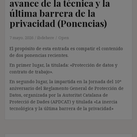
avance de la técnica y la
última barrera de la
privacidad (Ponencias)
7 mayo, 2026
ibdehere
Open
El propósito de esta entrada es compatir el contenido
de dos ponencias recientes.
En primer lugar, la titulada: «Protección de datos y
contrato de trabajo».
En segundo lugar, la impartida en la Jornada del 10º
aniversario del Reglamento General de Protección de
Datos, organizada por la Autoritat Catalana de
Protecció de Dades (APDCAT) y titulada «La inercia
tecnológica y la última barrera de la privacidad»