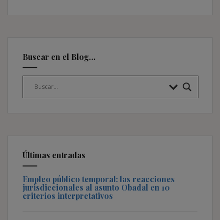
Buscar en el Blog…
Últimas entradas
Empleo público temporal: las reacciones
jurisdiccionales al asunto Obadal en 10
criterios interpretativos