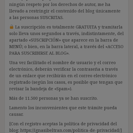
ningún respeto por los derechos de autor, me ha
llevado a restringir el contenido del blog únicamente
a las personas SUSCRITAS.
La suscripción es totalmente GRATUITA y tramitarla
solo lleva unos segundos a través, indistintamente, del
apartado «SUSCRIPCIÓN» que aparece en la barra de
MENÚ; o bien, en la barra lateral, a través del «ACCESO
PARA SUSCRIBIRSE AL BLOG».
Una vez facilitado el nombre de usuario y el correo
electrónico, deberán verificar la contraseña a través
de un enlace que recibirán en el correo electrónico
registrado (según los casos, es posible que tengan que
revisar la bandeja de «Spam»).
Más de 11.500 personas ya se han suscrito.
Lamento los inconvenientes que este trámite pueda
causar.
[Con el registro aceptas la política de privacidad del
blog: https://ignasibeltran.com/politica-de-privacidad/]