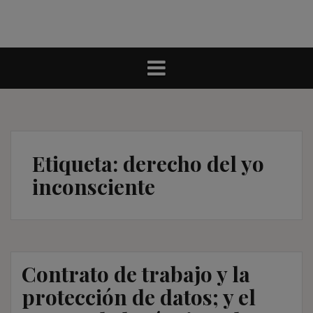
Etiqueta:
derecho del yo
inconsciente
Contrato de trabajo y la
protección de datos; y el