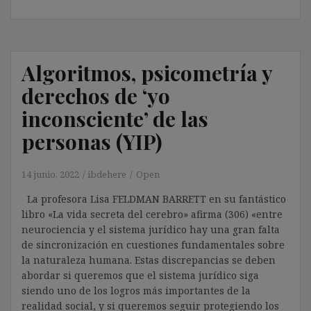
Algoritmos, psicometría y
derechos de ‘yo
inconsciente’ de las
personas (YIP)
14 junio, 2022
ibdehere
Open
La profesora Lisa FELDMAN BARRETT en su fantástico
libro «La vida secreta del cerebro» afirma (306) «entre
neurociencia y el sistema jurídico hay una gran falta
de sincronización en cuestiones fundamentales sobre
la naturaleza humana. Estas discrepancias se deben
abordar si queremos que el sistema jurídico siga
siendo uno de los logros más importantes de la
realidad social, y si queremos seguir protegiendo los