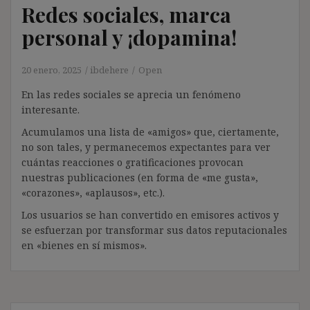
Redes sociales, marca
personal y ¡dopamina!
20 enero, 2025
ibdehere
Open
En las redes sociales se aprecia un fenómeno
interesante.
Acumulamos una lista de «amigos» que, ciertamente,
no son tales, y permanecemos expectantes para ver
cuántas reacciones o gratificaciones provocan
nuestras publicaciones (en forma de «me gusta»,
«corazones», «aplausos», etc.).
Los usuarios se han convertido en emisores activos y
se esfuerzan por transformar sus datos reputacionales
en «bienes en sí mismos».