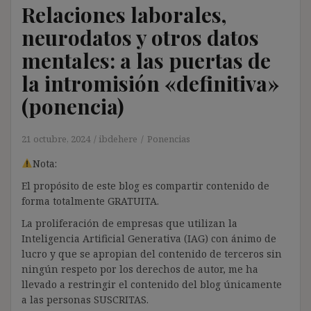
Relaciones laborales,
neurodatos y otros datos
mentales: a las puertas de
la intromisión «definitiva»
(ponencia)
21 octubre, 2024
ibdehere
Ponencias
Nota:
El propósito de este blog es compartir contenido de
forma totalmente GRATUITA.
La proliferación de empresas que utilizan la
Inteligencia Artificial Generativa (IAG) con ánimo de
lucro y que se apropian del contenido de terceros sin
ningún respeto por los derechos de autor, me ha
llevado a restringir el contenido del blog únicamente
a las personas SUSCRITAS.