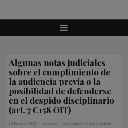
Algunas notas judiciales
sobre el cumplimiento de
la audiencia previa o la
posibilidad de defenderse
en el despido disciplinario
(art. 7 C158 OIT)
12 febrero, 2026
ibdehere
Comentarios Jurisprudencia