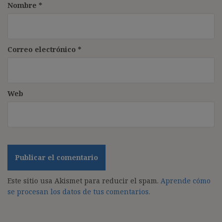
Nombre
*
Correo electrónico
*
Web
Este sitio usa Akismet para reducir el spam.
Aprende cómo
se procesan los datos de tus comentarios.