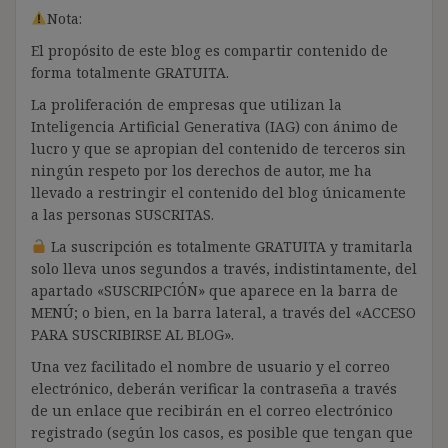
Nota:
El propósito de este blog es compartir contenido de
forma totalmente GRATUITA.
La proliferación de empresas que utilizan la
Inteligencia Artificial Generativa (IAG) con ánimo de
lucro y que se apropian del contenido de terceros sin
ningún respeto por los derechos de autor, me ha
llevado a restringir el contenido del blog únicamente
a las personas SUSCRITAS.
La suscripción es totalmente GRATUITA y tramitarla
solo lleva unos segundos a través, indistintamente, del
apartado «SUSCRIPCIÓN» que aparece en la barra de
MENÚ; o bien, en la barra lateral, a través del «ACCESO
PARA SUSCRIBIRSE AL BLOG».
Una vez facilitado el nombre de usuario y el correo
electrónico, deberán verificar la contraseña a través
de un enlace que recibirán en el correo electrónico
registrado (según los casos, es posible que tengan que