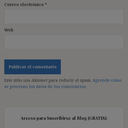
Correo electrónico
*
Web
Este sitio usa Akismet para reducir el spam.
Aprende cómo
se procesan los datos de tus comentarios.
Acceso para Suscribirse al Blog (GRATIS):