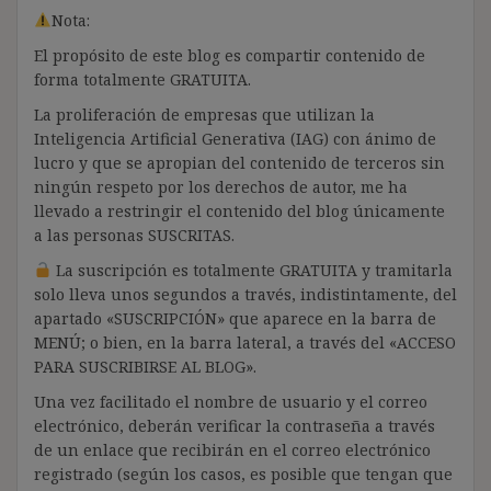
Nota:
El propósito de este blog es compartir contenido de
forma totalmente GRATUITA.
La proliferación de empresas que utilizan la
Inteligencia Artificial Generativa (IAG) con ánimo de
lucro y que se apropian del contenido de terceros sin
ningún respeto por los derechos de autor, me ha
llevado a restringir el contenido del blog únicamente
a las personas SUSCRITAS.
La suscripción es totalmente GRATUITA y tramitarla
solo lleva unos segundos a través, indistintamente, del
apartado «SUSCRIPCIÓN» que aparece en la barra de
MENÚ; o bien, en la barra lateral, a través del «ACCESO
PARA SUSCRIBIRSE AL BLOG».
Una vez facilitado el nombre de usuario y el correo
electrónico, deberán verificar la contraseña a través
de un enlace que recibirán en el correo electrónico
registrado (según los casos, es posible que tengan que