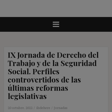
IX Jornada de Derecho del
Trabajo y de la Seguridad
Social. Perfiles
controvertidos de las
últimas reformas
legislativas
20 octubre, 2022
ibdehere
Jornadas