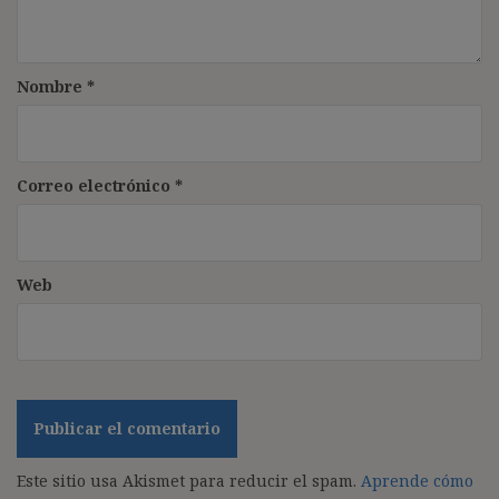
Nombre
*
Correo electrónico
*
Web
Este sitio usa Akismet para reducir el spam.
Aprende cómo