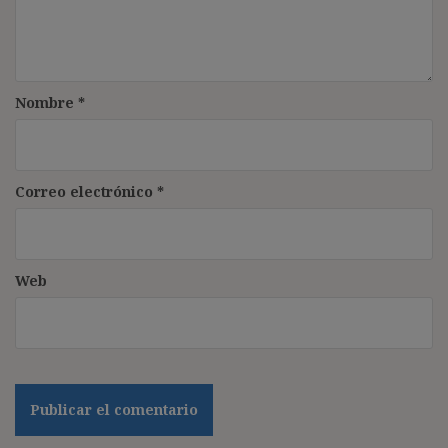
Nombre
*
Correo electrónico
*
Web