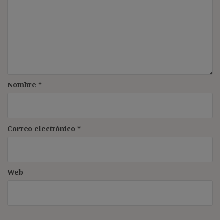
Nombre
*
Correo electrónico
*
Web