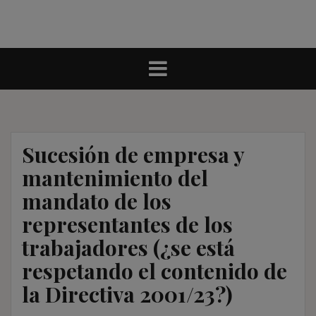
Sucesión de empresa y
mantenimiento del
mandato de los
representantes de los
trabajadores (¿se está
respetando el contenido de
la Directiva 2001/23?)