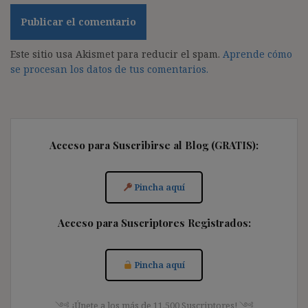
Este sitio usa Akismet para reducir el spam.
Aprende cómo
se procesan los datos de tus comentarios.
Acceso para Suscribirse al Blog (GRATIS):
Pincha aquí
Acceso para Suscriptores Registrados:
Pincha aquí
༺ ¡Únete a los más de 11.500 Suscriptores! ༺