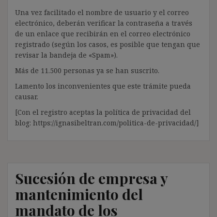
Una vez facilitado el nombre de usuario y el correo
electrónico, deberán verificar la contraseña a través
de un enlace que recibirán en el correo electrónico
registrado (según los casos, es posible que tengan que
revisar la bandeja de «Spam»).
Más de 11.500 personas ya se han suscrito.
Lamento los inconvenientes que este trámite pueda
causar.
[Con el registro aceptas la política de privacidad del
blog: https://ignasibeltran.com/politica-de-privacidad/]
Sucesión de empresa y
mantenimiento del
mandato de los