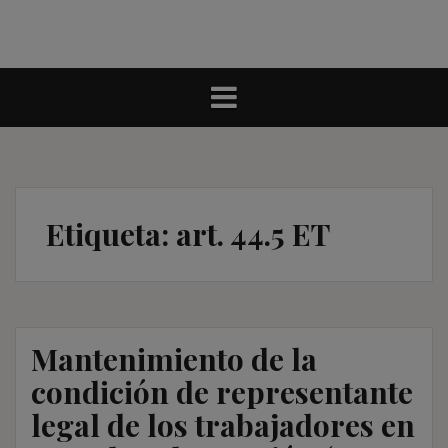
Etiqueta:
art. 44.5 ET
Mantenimiento de la
condición de representante
legal de los trabajadores en