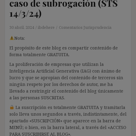
caso de subrogación (STS
14/3/24)
30 abril, 2024
ibdehere
Comentarios Jurisprudencia
Nota:
El propósito de este blog es compartir contenido de
forma totalmente GRATUITA.
La proliferación de empresas que utilizan la
Inteligencia Artificial Generativa (IAG) con ánimo de
lucro y que se apropian del contenido de terceros sin
ningún respeto por los derechos de autor, me ha
llevado a restringir el contenido del blog únicamente
a las personas SUSCRITAS.
La suscripción es totalmente GRATUITA y tramitarla
solo lleva unos segundos a través, indistintamente, del
apartado «SUSCRIPCIÓN» que aparece en la barra de
MENÚ; o bien, en la barra lateral, a través del «ACCESO
PARA SUSCRIBIRSE AL BLOG».