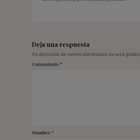
Deja una respuesta
Tu dirección de correo electrónico no será public
Comentario
*
Nombre
*