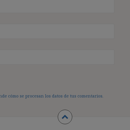
de cómo se procesan los datos de tus comentarios.