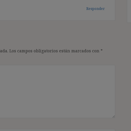
Responder
ada.
Los campos obligatorios están marcados con
*