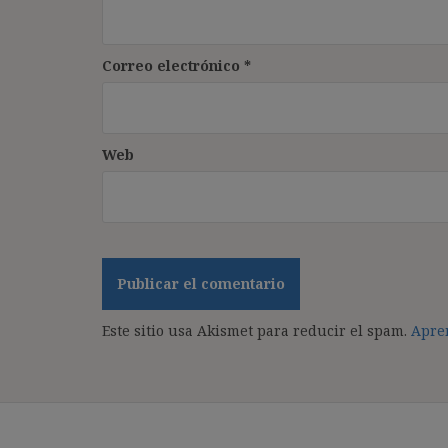
Correo electrónico
*
Web
Este sitio usa Akismet para reducir el spam.
Apren