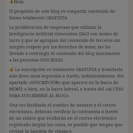
Nota:
El propósito de este blog es compartir contenido de
forma totalmente GRATUITA.
La proliferación de empresas que utilizan la
Inteligencia Artificial Generativa (IAG) con ánimo de
lucro y que se apropian del contenido de terceros sin
ningún respeto por los derechos de autor, me ha
llevado a restringir el contenido del blog únicamente
a las personas SUSCRITAS.
La suscripción es totalmente GRATUITA y tramitarla
solo lleva unos segundos a través, indistintamente, del
apartado «SUSCRIPCIÓN» que aparece en la barra de
MENÚ; o bien, en la barra lateral, a través del «ACCESO
PARA SUSCRIBIRSE AL BLOG».
Una vez facilitado el nombre de usuario y el correo
electrónico, deberán verificar la contraseña a través
de un enlace que recibirán en el correo electrónico
registrado (según los casos, es posible que tengan que
revisar la bandeja de «Spam»).