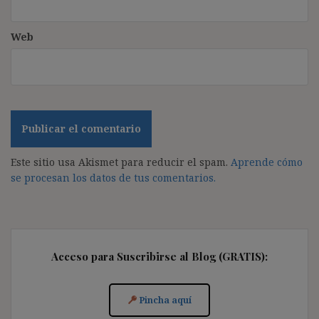
Web
Este sitio usa Akismet para reducir el spam.
Aprende cómo
se procesan los datos de tus comentarios.
Acceso para Suscribirse al Blog (GRATIS):
Pincha aquí