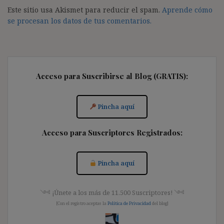
Este sitio usa Akismet para reducir el spam.
Aprende cómo
se procesan los datos de tus comentarios.
Acceso para Suscribirse al Blog (GRATIS):
Pincha aquí
Acceso para Suscriptores Registrados:
Pincha aquí
༺ ¡Únete a los más de 11.500 Suscriptores! ༺
[Con el registro aceptas la
Política de Privacidad
del blog]