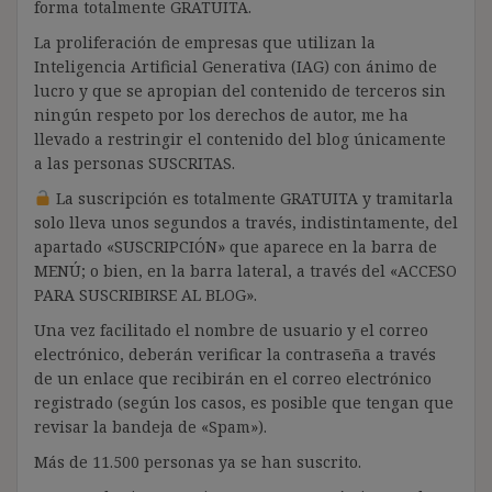
forma totalmente GRATUITA.
La proliferación de empresas que utilizan la
Inteligencia Artificial Generativa (IAG) con ánimo de
lucro y que se apropian del contenido de terceros sin
ningún respeto por los derechos de autor, me ha
llevado a restringir el contenido del blog únicamente
a las personas SUSCRITAS.
La suscripción es totalmente GRATUITA y tramitarla
solo lleva unos segundos a través, indistintamente, del
apartado «SUSCRIPCIÓN» que aparece en la barra de
MENÚ; o bien, en la barra lateral, a través del «ACCESO
PARA SUSCRIBIRSE AL BLOG».
Una vez facilitado el nombre de usuario y el correo
electrónico, deberán verificar la contraseña a través
de un enlace que recibirán en el correo electrónico
registrado (según los casos, es posible que tengan que
revisar la bandeja de «Spam»).
Más de 11.500 personas ya se han suscrito.