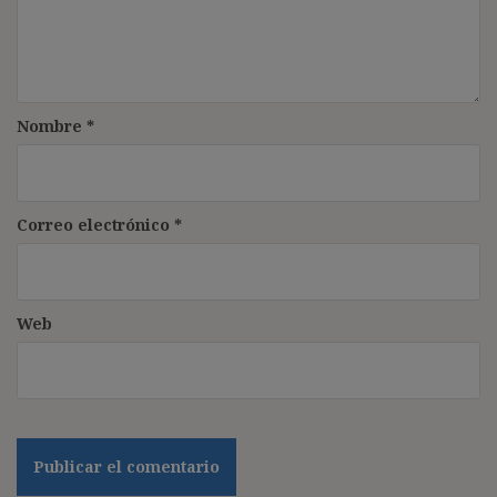
Nombre
*
Correo electrónico
*
Web