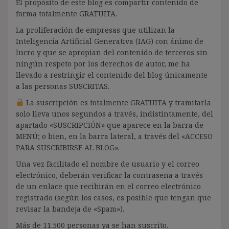
El propósito de este blog es compartir contenido de
forma totalmente GRATUITA.
La proliferación de empresas que utilizan la
Inteligencia Artificial Generativa (IAG) con ánimo de
lucro y que se apropian del contenido de terceros sin
ningún respeto por los derechos de autor, me ha
llevado a restringir el contenido del blog únicamente
a las personas SUSCRITAS.
La suscripción es totalmente GRATUITA y tramitarla
solo lleva unos segundos a través, indistintamente, del
apartado «SUSCRIPCIÓN» que aparece en la barra de
MENÚ; o bien, en la barra lateral, a través del «ACCESO
PARA SUSCRIBIRSE AL BLOG».
Una vez facilitado el nombre de usuario y el correo
electrónico, deberán verificar la contraseña a través
de un enlace que recibirán en el correo electrónico
registrado (según los casos, es posible que tengan que
revisar la bandeja de «Spam»).
Más de 11.500 personas ya se han suscrito.