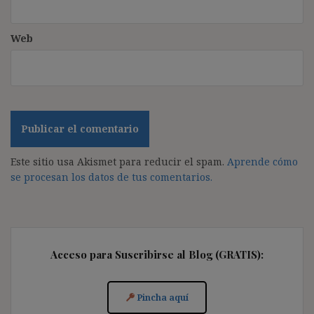
Web
Este sitio usa Akismet para reducir el spam.
Aprende cómo
se procesan los datos de tus comentarios.
Acceso para Suscribirse al Blog (GRATIS):
Pincha aquí