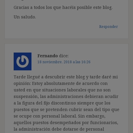
Gracias a todos los que hacéis posible este blog.
Un saludo.
Responder
Fernando
dice:
18 noviembre, 2018 a las 16:26
Tarde llegué a descubrir este blog y tarde daré mi
opinión: Estoy absolutamente de acuerdo con
usted en que situaciones laborales que no son
suspensión, las administraciones debieran acudir
a la figura del fijo discontinuo siempre que los
puestos que se pretenden cubrir sean del tipo que
se ocupe con personal laboral. Sin embargo,
aquellos puestos desempeñados por funcionarios,
la administración debe dotarse de personal