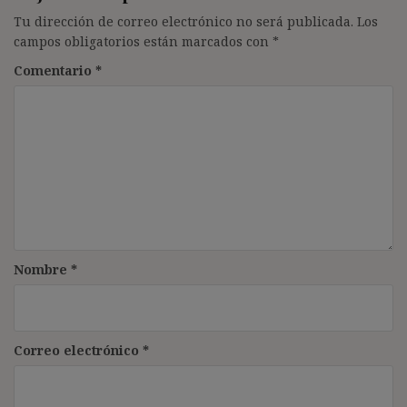
Tu dirección de correo electrónico no será publicada.
Los
campos obligatorios están marcados con
*
Comentario
*
Nombre
*
Correo electrónico
*