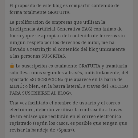
El propósito de este blog es compartir contenido de
forma totalmente GRATUITA.
La proliferación de empresas que utilizan la
Inteligencia Artificial Generativa (IAG) con ánimo de
lucro y que se apropian del contenido de terceros sin
ningún respeto por los derechos de autor, me ha
llevado a restringir el contenido del blog únicamente
a las personas SUSCRITAS.
La suscripción es totalmente GRATUITA y tramitarla
solo lleva unos segundos a través, indistintamente, del
apartado «SUSCRIPCIÓN» que aparece en la barra de
MENÚ; o bien, en la barra lateral, a través del «ACCESO
PARA SUSCRIBIRSE AL BLOG».
Una vez facilitado el nombre de usuario y el correo
electrónico, deberán verificar la contraseña a través
de un enlace que recibirán en el correo electrónico
registrado (según los casos, es posible que tengan que
revisar la bandeja de «Spam»).